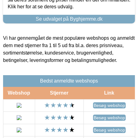
Klik her for at se deres udvalg.
Se udvalget på Byghjemme.dk
Vi har gennemgået de mest populære webshops og anmeldt
dem med stjerner fra 1 til 5 ud fra bl.a. deres prisniveau,
sortimentstørrelse, kundeservice, brugervenlighed,
betingelser, leveringsformer og betalingsmuligheder.
Bedst anmeldte webshops
Webshop
Stjerner
Link
Besøg webshop
Besøg webshop
Besøg webshop