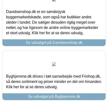
Davidsenshop.dk er en sønderjysk
byggemarkedskæde, som også har butikker andre
steder i landet. De sælger desuden rigtig meget over
nettet, og har ligesom de andre online byggemarkeder
et stort udvalg. Klik her for at se deres udvalg.
Se udvalget på Davidsenshop.dk
Byghjemme.dk drives i tæt samarbejde med Frishop.dk,
så deres sortiment og priser minder en del om hinanden.
Klik her for at se deres udvalg.
Se udvalget på Byghjemme.dk