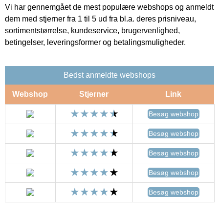
Vi har gennemgået de mest populære webshops og anmeldt
dem med stjerner fra 1 til 5 ud fra bl.a. deres prisniveau,
sortimentstørrelse, kundeservice, brugervenlighed,
betingelser, leveringsformer og betalingsmuligheder.
Bedst anmeldte webshops
Webshop
Stjerner
Link
Besøg webshop
Besøg webshop
Besøg webshop
Besøg webshop
Besøg webshop