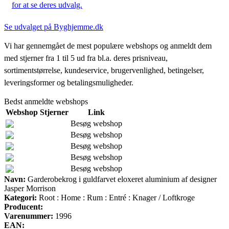
for at se deres udvalg.
Se udvalget på Byghjemme.dk
Vi har gennemgået de mest populære webshops og anmeldt dem
med stjerner fra 1 til 5 ud fra bl.a. deres prisniveau,
sortimentstørrelse, kundeservice, brugervenlighed, betingelser,
leveringsformer og betalingsmuligheder.
Bedst anmeldte webshops
Webshop
Stjerner
Link
Besøg webshop
Besøg webshop
Besøg webshop
Besøg webshop
Besøg webshop
Navn:
Garderobekrog i guldfarvet eloxeret aluminium af designer
Jasper Morrison
Kategori:
Root : Home : Rum : Entré : Knager / Loftkroge
Producent:
Varenummer:
1996
EAN: