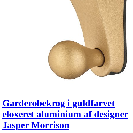
Garderobekrog i guldfarvet
eloxeret aluminium af designer
Jasper Morrison