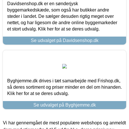
Davidsenshop.dk er en sønderjysk
byggemarkedskæde, som også har butikker andre
steder i landet. De sælger desuden rigtig meget over
nettet, og har ligesom de andre online byggemarkeder
et stort udvalg. Klik her for at se deres udvalg.
Se udvalget på Davidsenshop.dk
Byghjemme.dk drives i tæt samarbejde med Frishop.dk,
så deres sortiment og priser minder en del om hinanden.
Klik her for at se deres udvalg.
Se udvalget på Byghjemme.dk
Vi har gennemgået de mest populære webshops og anmeldt