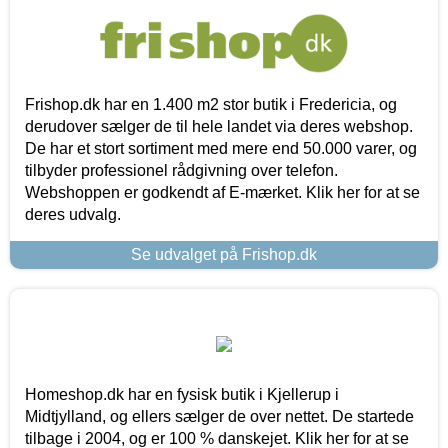
Frishop.dk har en 1.400 m2 stor butik i Fredericia, og
derudover sælger de til hele landet via deres webshop.
De har et stort sortiment med mere end 50.000 varer, og
tilbyder professionel rådgivning over telefon.
Webshoppen er godkendt af E-mærket. Klik her for at se
deres udvalg.
Se udvalget på Frishop.dk
Homeshop.dk har en fysisk butik i Kjellerup i
Midtjylland, og ellers sælger de over nettet. De startede
tilbage i 2004, og er 100 % danskejet. Klik her for at se