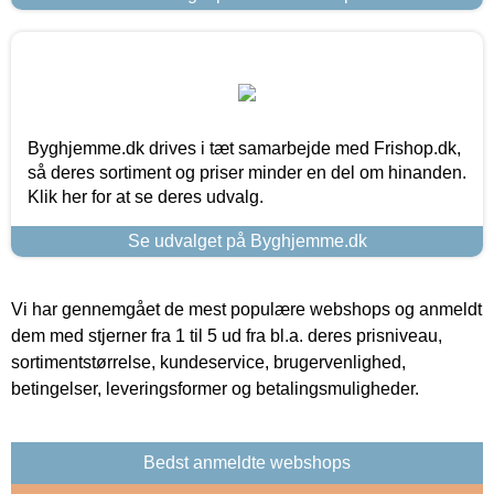
Byghjemme.dk drives i tæt samarbejde med Frishop.dk,
så deres sortiment og priser minder en del om hinanden.
Klik her for at se deres udvalg.
Se udvalget på Byghjemme.dk
Vi har gennemgået de mest populære webshops og anmeldt
dem med stjerner fra 1 til 5 ud fra bl.a. deres prisniveau,
sortimentstørrelse, kundeservice, brugervenlighed,
betingelser, leveringsformer og betalingsmuligheder.
Bedst anmeldte webshops