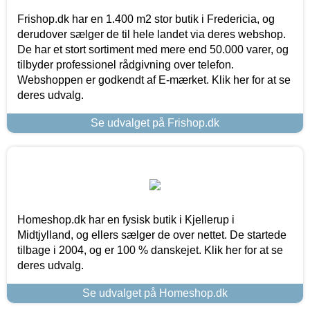
Frishop.dk har en 1.400 m2 stor butik i Fredericia, og
derudover sælger de til hele landet via deres webshop.
De har et stort sortiment med mere end 50.000 varer, og
tilbyder professionel rådgivning over telefon.
Webshoppen er godkendt af E-mærket. Klik her for at se
deres udvalg.
Se udvalget på Frishop.dk
Homeshop.dk har en fysisk butik i Kjellerup i
Midtjylland, og ellers sælger de over nettet. De startede
tilbage i 2004, og er 100 % danskejet. Klik her for at se
deres udvalg.
Se udvalget på Homeshop.dk