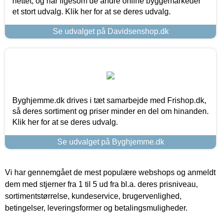
nettet, og har ligesom de andre online byggemarkeder
et stort udvalg. Klik her for at se deres udvalg.
Se udvalget på Davidsenshop.dk
Byghjemme.dk drives i tæt samarbejde med Frishop.dk,
så deres sortiment og priser minder en del om hinanden.
Klik her for at se deres udvalg.
Se udvalget på Byghjemme.dk
Vi har gennemgået de mest populære webshops og anmeldt
dem med stjerner fra 1 til 5 ud fra bl.a. deres prisniveau,
sortimentstørrelse, kundeservice, brugervenlighed,
betingelser, leveringsformer og betalingsmuligheder.