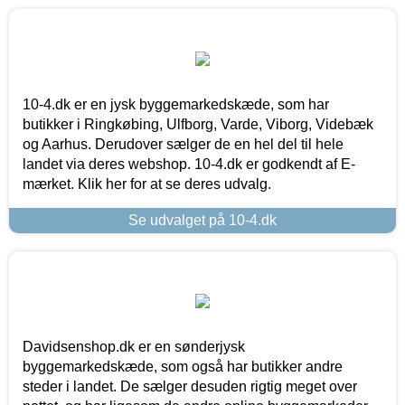
10-4.dk er en jysk byggemarkedskæde, som har
butikker i Ringkøbing, Ulfborg, Varde, Viborg, Videbæk
og Aarhus. Derudover sælger de en hel del til hele
landet via deres webshop. 10-4.dk er godkendt af E-
mærket. Klik her for at se deres udvalg.
Se udvalget på 10-4.dk
Davidsenshop.dk er en sønderjysk
byggemarkedskæde, som også har butikker andre
steder i landet. De sælger desuden rigtig meget over