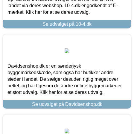
landet via deres webshop. 10-4.dk er godkendt af E-
mærket. Klik her for at se deres udvalg.
Se udvalget på 10-4.dk
Davidsenshop.dk er en sønderjysk
byggemarkedskæde, som også har butikker andre
steder i landet. De sælger desuden rigtig meget over
nettet, og har ligesom de andre online byggemarkeder
et stort udvalg. Klik her for at se deres udvalg.
Se udvalget på Davidsenshop.dk