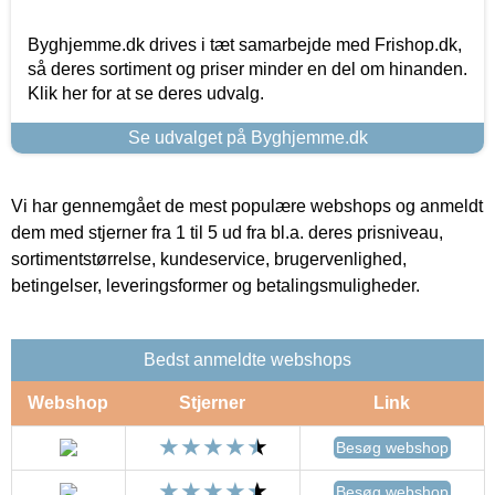
Byghjemme.dk drives i tæt samarbejde med Frishop.dk,
så deres sortiment og priser minder en del om hinanden.
Klik her for at se deres udvalg.
Se udvalget på Byghjemme.dk
Vi har gennemgået de mest populære webshops og anmeldt
dem med stjerner fra 1 til 5 ud fra bl.a. deres prisniveau,
sortimentstørrelse, kundeservice, brugervenlighed,
betingelser, leveringsformer og betalingsmuligheder.
Bedst anmeldte webshops
Webshop
Stjerner
Link
Besøg webshop
Besøg webshop