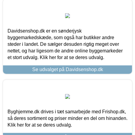
Davidsenshop.dk er en sønderjysk
byggemarkedskæde, som også har butikker andre
steder i landet. De sælger desuden rigtig meget over
nettet, og har ligesom de andre online byggemarkeder
et stort udvalg. Klik her for at se deres udvalg.
Se udvalget på Davidsenshop.dk
Byghjemme.dk drives i tæt samarbejde med Frishop.dk,
så deres sortiment og priser minder en del om hinanden.
Klik her for at se deres udvalg.