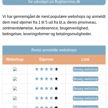
Se udvalget på Byghjemme.dk
Vi har gennemgået de mest populære webshops og anmeldt
dem med stjerner fra 1 til 5 ud fra bl.a. deres prisniveau,
sortimentstørrelse, kundeservice, brugervenlighed,
betingelser, leveringsformer og betalingsmuligheder.
Bedst anmeldte webshops
Webshop
Stjerner
Link
Besøg webshop
Besøg webshop
Besøg webshop
Besøg webshop
Besøg webshop