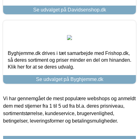
Se udvalget på Davidsenshop.dk
Byghjemme.dk drives i tæt samarbejde med Frishop.dk,
så deres sortiment og priser minder en del om hinanden.
Klik her for at se deres udvalg.
Se udvalget på Byghjemme.dk
Vi har gennemgået de mest populære webshops og anmeldt
dem med stjerner fra 1 til 5 ud fra bl.a. deres prisniveau,
sortimentstørrelse, kundeservice, brugervenlighed,
betingelser, leveringsformer og betalingsmuligheder.