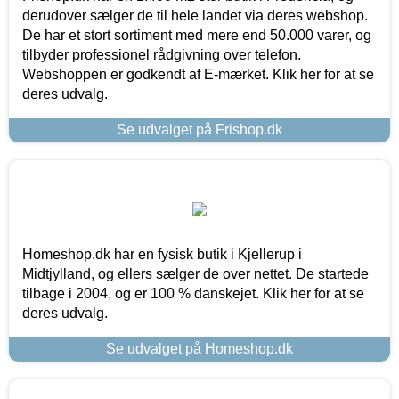
derudover sælger de til hele landet via deres webshop.
De har et stort sortiment med mere end 50.000 varer, og
tilbyder professionel rådgivning over telefon.
Webshoppen er godkendt af E-mærket. Klik her for at se
deres udvalg.
Se udvalget på Frishop.dk
Homeshop.dk har en fysisk butik i Kjellerup i
Midtjylland, og ellers sælger de over nettet. De startede
tilbage i 2004, og er 100 % danskejet. Klik her for at se
deres udvalg.
Se udvalget på Homeshop.dk