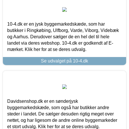
10-4.dk er en jysk byggemarkedskæde, som har
butikker i Ringkøbing, Ulfborg, Varde, Viborg, Videbæk
og Aarhus. Derudover sælger de en hel del til hele
landet via deres webshop. 10-4.dk er godkendt af E-
mærket. Klik her for at se deres udvalg.
Se udvalget på 10-4.dk
Davidsenshop.dk er en sønderjysk
byggemarkedskæde, som også har butikker andre
steder i landet. De sælger desuden rigtig meget over
nettet, og har ligesom de andre online byggemarkeder
et stort udvalg. Klik her for at se deres udvalg.