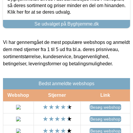
så deres sortiment og priser minder en del om hinanden.
Klik her for at se deres udvalg.
Se udvalget på Byghjemme.dk
Vi har gennemgået de mest populære webshops og anmeldt
dem med stjerner fra 1 til 5 ud fra bl.a. deres prisniveau,
sortimentstørrelse, kundeservice, brugervenlighed,
betingelser, leveringsformer og betalingsmuligheder.
Bedst anmeldte webshops
Webshop
Stjerner
Link
Besøg webshop
Besøg webshop
Besøg webshop