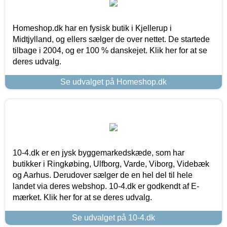
Homeshop.dk har en fysisk butik i Kjellerup i
Midtjylland, og ellers sælger de over nettet. De startede
tilbage i 2004, og er 100 % danskejet. Klik her for at se
deres udvalg.
Se udvalget på Homeshop.dk
10-4.dk er en jysk byggemarkedskæde, som har
butikker i Ringkøbing, Ulfborg, Varde, Viborg, Videbæk
og Aarhus. Derudover sælger de en hel del til hele
landet via deres webshop. 10-4.dk er godkendt af E-
mærket. Klik her for at se deres udvalg.
Se udvalget på 10-4.dk