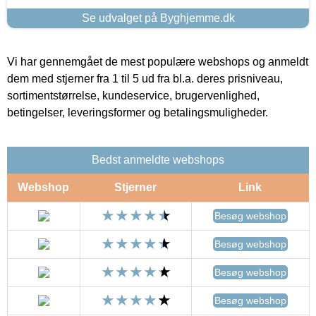
Se udvalget på Byghjemme.dk
Vi har gennemgået de mest populære webshops og anmeldt
dem med stjerner fra 1 til 5 ud fra bl.a. deres prisniveau,
sortimentstørrelse, kundeservice, brugervenlighed,
betingelser, leveringsformer og betalingsmuligheder.
Bedst anmeldte webshops
Webshop
Stjerner
Link
Besøg webshop
Besøg webshop
Besøg webshop
Besøg webshop