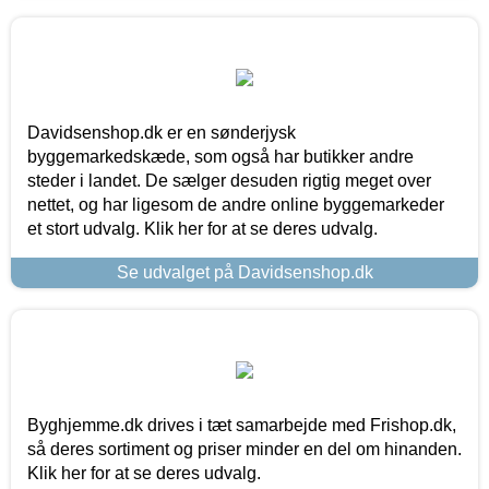
Davidsenshop.dk er en sønderjysk
byggemarkedskæde, som også har butikker andre
steder i landet. De sælger desuden rigtig meget over
nettet, og har ligesom de andre online byggemarkeder
et stort udvalg. Klik her for at se deres udvalg.
Se udvalget på Davidsenshop.dk
Byghjemme.dk drives i tæt samarbejde med Frishop.dk,
så deres sortiment og priser minder en del om hinanden.
Klik her for at se deres udvalg.