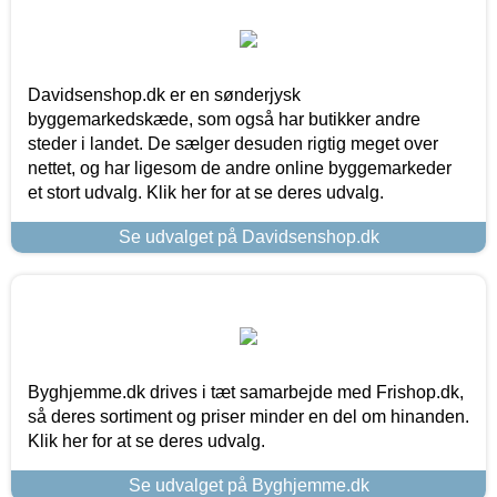
Davidsenshop.dk er en sønderjysk
byggemarkedskæde, som også har butikker andre
steder i landet. De sælger desuden rigtig meget over
nettet, og har ligesom de andre online byggemarkeder
et stort udvalg. Klik her for at se deres udvalg.
Se udvalget på Davidsenshop.dk
Byghjemme.dk drives i tæt samarbejde med Frishop.dk,
så deres sortiment og priser minder en del om hinanden.
Klik her for at se deres udvalg.
Se udvalget på Byghjemme.dk