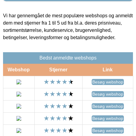
Vi har gennemgået de mest populære webshops og anmeldt
dem med stjerner fra 1 til 5 ud fra bl.a. deres prisniveau,
sortimentstørrelse, kundeservice, brugervenlighed,
betingelser, leveringsformer og betalingsmuligheder.
Bedst anmeldte webshops
Webshop
Stjerner
Link
Besøg webshop
Besøg webshop
Besøg webshop
Besøg webshop
Besøg webshop