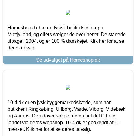
Homeshop.dk har en fysisk butik i Kjellerup i
Midtjylland, og ellers sælger de over nettet. De startede
tilbage i 2004, og er 100 % danskejet. Klik her for at se
deres udvalg.
Se udvalget på Homeshop.dk
10-4.dk er en jysk byggemarkedskæde, som har
butikker i Ringkøbing, Ulfborg, Varde, Viborg, Videbæk
og Aarhus. Derudover sælger de en hel del til hele
landet via deres webshop. 10-4.dk er godkendt af E-
mærket. Klik her for at se deres udvalg.