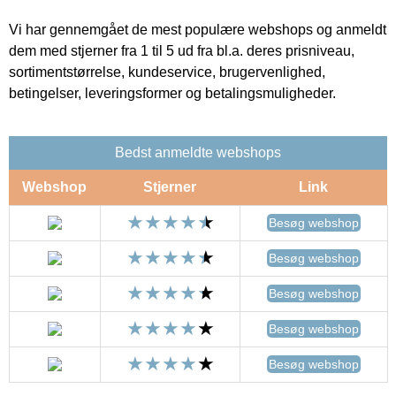
Vi har gennemgået de mest populære webshops og anmeldt
dem med stjerner fra 1 til 5 ud fra bl.a. deres prisniveau,
sortimentstørrelse, kundeservice, brugervenlighed,
betingelser, leveringsformer og betalingsmuligheder.
Bedst anmeldte webshops
Webshop
Stjerner
Link
Besøg webshop
Besøg webshop
Besøg webshop
Besøg webshop
Besøg webshop