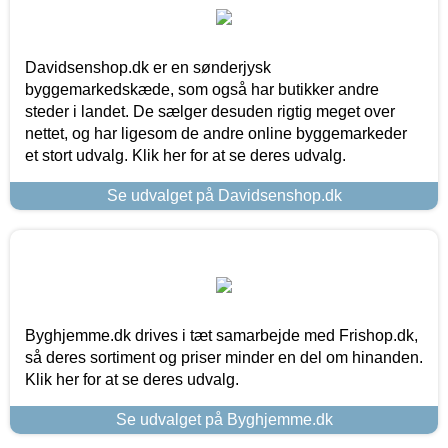
Davidsenshop.dk er en sønderjysk
byggemarkedskæde, som også har butikker andre
steder i landet. De sælger desuden rigtig meget over
nettet, og har ligesom de andre online byggemarkeder
et stort udvalg. Klik her for at se deres udvalg.
Se udvalget på Davidsenshop.dk
Byghjemme.dk drives i tæt samarbejde med Frishop.dk,
så deres sortiment og priser minder en del om hinanden.
Klik her for at se deres udvalg.
Se udvalget på Byghjemme.dk