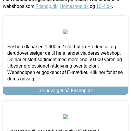
webshops som
Frishop.dk
,
Homeshop.dk
og
10-4.dk
.
Frishop.dk har en 1.400 m2 stor butik i Fredericia, og
derudover sælger de til hele landet via deres webshop.
De har et stort sortiment med mere end 50.000 varer, og
tilbyder professionel rådgivning over telefon.
Webshoppen er godkendt af E-mærket. Klik her for at se
deres udvalg.
Se udvalget på Frishop.dk