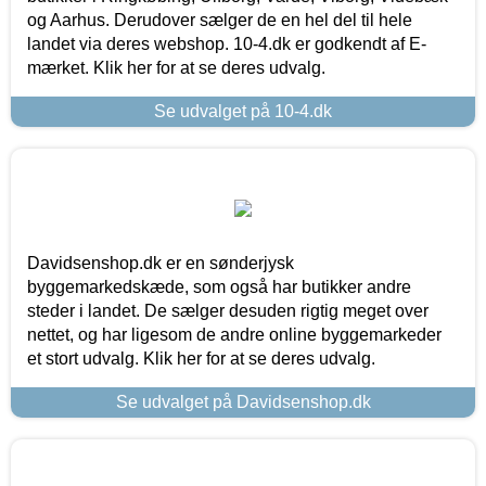
og Aarhus. Derudover sælger de en hel del til hele
landet via deres webshop. 10-4.dk er godkendt af E-
mærket. Klik her for at se deres udvalg.
Se udvalget på 10-4.dk
Davidsenshop.dk er en sønderjysk
byggemarkedskæde, som også har butikker andre
steder i landet. De sælger desuden rigtig meget over
nettet, og har ligesom de andre online byggemarkeder
et stort udvalg. Klik her for at se deres udvalg.
Se udvalget på Davidsenshop.dk