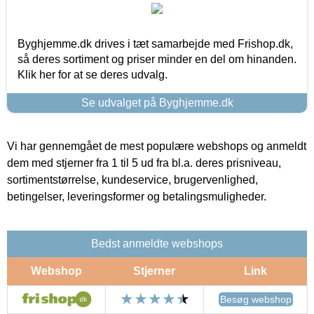
Byghjemme.dk drives i tæt samarbejde med Frishop.dk,
så deres sortiment og priser minder en del om hinanden.
Klik her for at se deres udvalg.
Se udvalget på Byghjemme.dk
Vi har gennemgået de mest populære webshops og anmeldt
dem med stjerner fra 1 til 5 ud fra bl.a. deres prisniveau,
sortimentstørrelse, kundeservice, brugervenlighed,
betingelser, leveringsformer og betalingsmuligheder.
Bedst anmeldte webshops
Webshop
Stjerner
Link
Besøg webshop