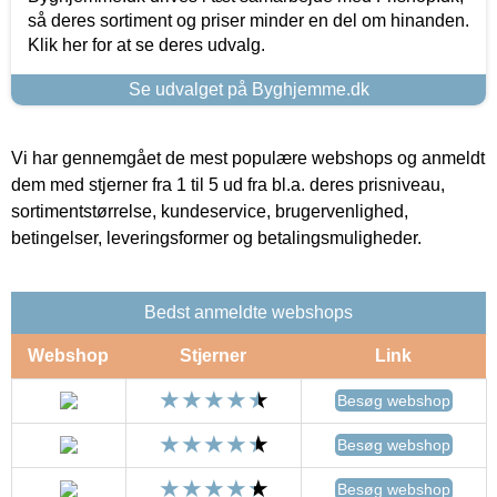
så deres sortiment og priser minder en del om hinanden.
Klik her for at se deres udvalg.
Se udvalget på Byghjemme.dk
Vi har gennemgået de mest populære webshops og anmeldt
dem med stjerner fra 1 til 5 ud fra bl.a. deres prisniveau,
sortimentstørrelse, kundeservice, brugervenlighed,
betingelser, leveringsformer og betalingsmuligheder.
Bedst anmeldte webshops
Webshop
Stjerner
Link
Besøg webshop
Besøg webshop
Besøg webshop