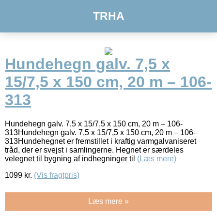
TRHA
Hundehegn galv. 7,5 x
15/7,5 x 150 cm, 20 m – 106-
313
Hundehegn galv. 7,5 x 15/7,5 x 150 cm, 20 m – 106-
313Hundehegn galv. 7,5 x 15/7,5 x 150 cm, 20 m – 106-
313Hundehegnet er fremstillet i kraftig varmgalvaniseret
tråd, der er svejst i samlingerne. Hegnet er særdeles
velegnet til bygning af indhegninger til
(Læs mere)
1099
kr.
(Vis fragtpris)
Læs mere »