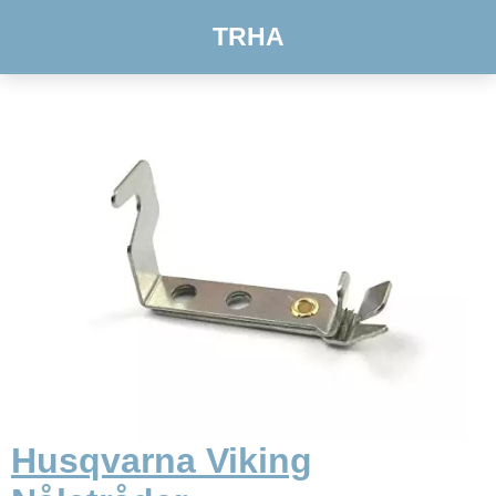
TRHA
Husqvarna Viking