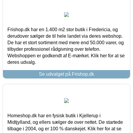
Frishop.dk har en 1.400 m2 stor butik i Fredericia, og
derudover sælger de til hele landet via deres webshop.
De har et stort sortiment med mere end 50.000 varer, og
tilbyder professionel rådgivning over telefon.
Webshoppen er godkendt af E-mærket. Klik her for at se
deres udvalg.
Se udvalget på Frishop.dk
Homeshop.dk har en fysisk butik i Kjellerup i
Midtjylland, og ellers sælger de over nettet. De startede
tilbage i 2004, og er 100 % danskejet. Klik her for at se