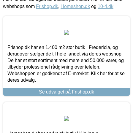
webshops som
Frishop.dk
,
Homeshop.dk
og
10-4.dk
.
Frishop.dk har en 1.400 m2 stor butik i Fredericia, og
derudover sælger de til hele landet via deres webshop.
De har et stort sortiment med mere end 50.000 varer, og
tilbyder professionel rådgivning over telefon.
Webshoppen er godkendt af E-mærket. Klik her for at se
deres udvalg.
Se udvalget på Frishop.dk