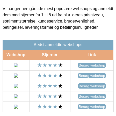
Vi har gennemgået de mest populære webshops og anmeldt
dem med stjerner fra 1 til 5 ud fra bl.a. deres prisniveau,
sortimentstørrelse, kundeservice, brugervenlighed,
betingelser, leveringsformer og betalingsmuligheder.
Bedst anmeldte webshops
Webshop
Stjerner
Link
Besøg webshop
Besøg webshop
Besøg webshop
Besøg webshop
Besøg webshop