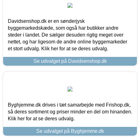
Davidsenshop.dk er en sønderjysk
byggemarkedskæde, som også har butikker andre
steder i landet. De sælger desuden rigtig meget over
nettet, og har ligesom de andre online byggemarkeder
et stort udvalg. Klik her for at se deres udvalg.
Se udvalget på Davidsenshop.dk
Byghjemme.dk drives i tæt samarbejde med Frishop.dk,
så deres sortiment og priser minder en del om hinanden.
Klik her for at se deres udvalg.
Se udvalget på Byghjemme.dk