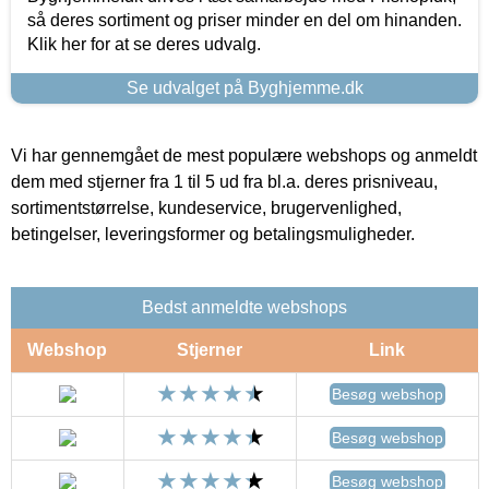
så deres sortiment og priser minder en del om hinanden.
Klik her for at se deres udvalg.
Se udvalget på Byghjemme.dk
Vi har gennemgået de mest populære webshops og anmeldt
dem med stjerner fra 1 til 5 ud fra bl.a. deres prisniveau,
sortimentstørrelse, kundeservice, brugervenlighed,
betingelser, leveringsformer og betalingsmuligheder.
Bedst anmeldte webshops
Webshop
Stjerner
Link
Besøg webshop
Besøg webshop
Besøg webshop