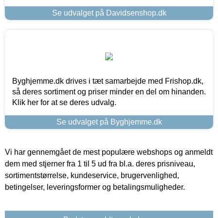
Se udvalget på Davidsenshop.dk
Byghjemme.dk drives i tæt samarbejde med Frishop.dk,
så deres sortiment og priser minder en del om hinanden.
Klik her for at se deres udvalg.
Se udvalget på Byghjemme.dk
Vi har gennemgået de mest populære webshops og anmeldt
dem med stjerner fra 1 til 5 ud fra bl.a. deres prisniveau,
sortimentstørrelse, kundeservice, brugervenlighed,
betingelser, leveringsformer og betalingsmuligheder.