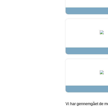
Vi har gennemgået de mes