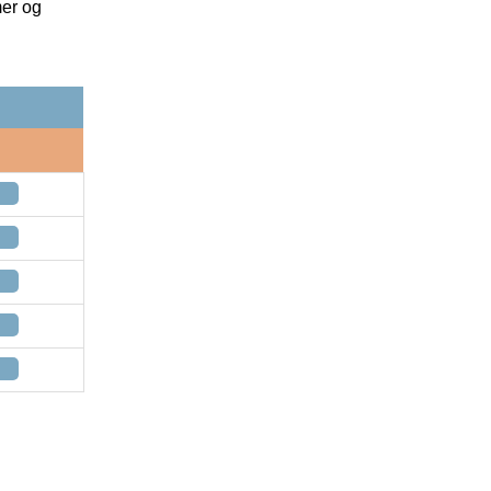
mer og