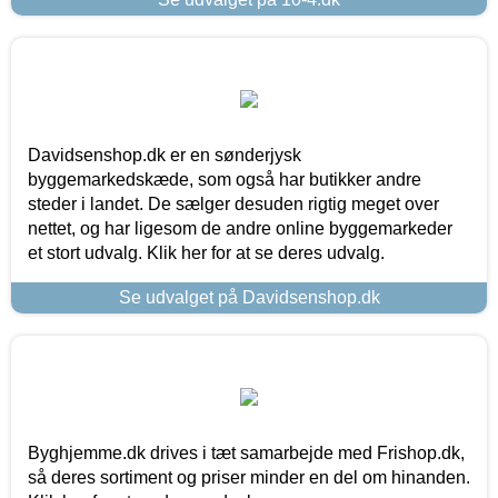
Davidsenshop.dk er en sønderjysk
byggemarkedskæde, som også har butikker andre
steder i landet. De sælger desuden rigtig meget over
nettet, og har ligesom de andre online byggemarkeder
et stort udvalg. Klik her for at se deres udvalg.
Se udvalget på Davidsenshop.dk
Byghjemme.dk drives i tæt samarbejde med Frishop.dk,
så deres sortiment og priser minder en del om hinanden.