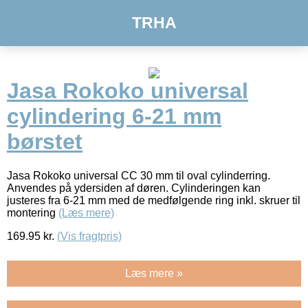
TRHA
Jasa Rokoko universal
cylindering 6-21 mm
børstet
Jasa Rokoko universal CC 30 mm til oval cylinderring.
Anvendes på ydersiden af døren. Cylinderingen kan
justeres fra 6-21 mm med de medfølgende ring inkl. skruer til
montering
(Læs mere)
169.95
kr.
(Vis fragtpris)
Læs mere »