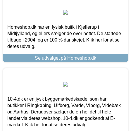
Homeshop.dk har en fysisk butik i Kjellerup i
Midtjylland, og ellers sælger de over nettet. De startede
tilbage i 2004, og er 100 % danskejet. Klik her for at se
deres udvalg.
Se udvalget på Homeshop.dk
10-4.dk er en jysk byggemarkedskæde, som har
butikker i Ringkøbing, Ulfborg, Varde, Viborg, Videbæk
og Aarhus. Derudover sælger de en hel del til hele
landet via deres webshop. 10-4.dk er godkendt af E-
mærket. Klik her for at se deres udvalg.