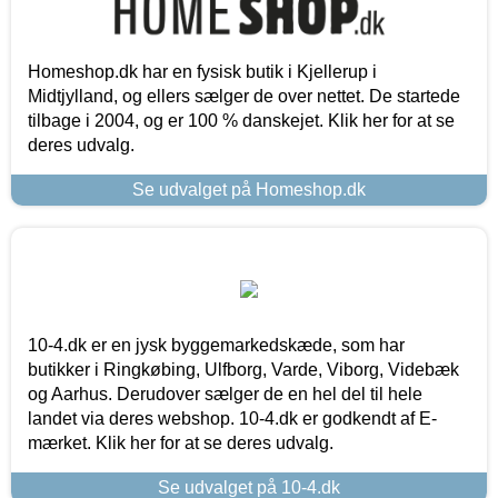
Homeshop.dk har en fysisk butik i Kjellerup i
Midtjylland, og ellers sælger de over nettet. De startede
tilbage i 2004, og er 100 % danskejet. Klik her for at se
deres udvalg.
Se udvalget på Homeshop.dk
10-4.dk er en jysk byggemarkedskæde, som har
butikker i Ringkøbing, Ulfborg, Varde, Viborg, Videbæk
og Aarhus. Derudover sælger de en hel del til hele
landet via deres webshop. 10-4.dk er godkendt af E-
mærket. Klik her for at se deres udvalg.
Se udvalget på 10-4.dk