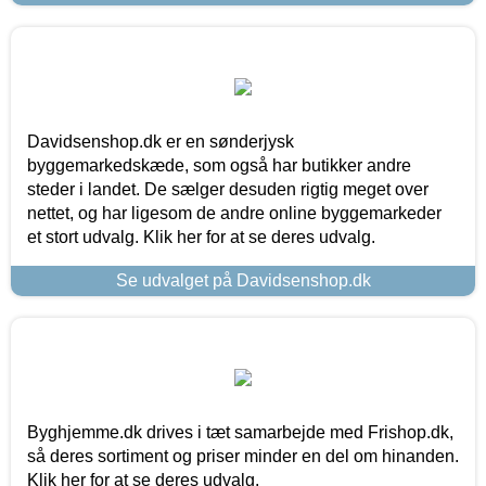
Davidsenshop.dk er en sønderjysk
byggemarkedskæde, som også har butikker andre
steder i landet. De sælger desuden rigtig meget over
nettet, og har ligesom de andre online byggemarkeder
et stort udvalg. Klik her for at se deres udvalg.
Se udvalget på Davidsenshop.dk
Byghjemme.dk drives i tæt samarbejde med Frishop.dk,
så deres sortiment og priser minder en del om hinanden.
Klik her for at se deres udvalg.