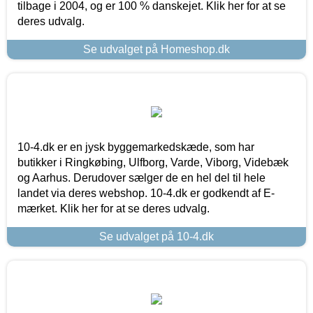
tilbage i 2004, og er 100 % danskejet. Klik her for at se
deres udvalg.
Se udvalget på Homeshop.dk
10-4.dk er en jysk byggemarkedskæde, som har
butikker i Ringkøbing, Ulfborg, Varde, Viborg, Videbæk
og Aarhus. Derudover sælger de en hel del til hele
landet via deres webshop. 10-4.dk er godkendt af E-
mærket. Klik her for at se deres udvalg.
Se udvalget på 10-4.dk