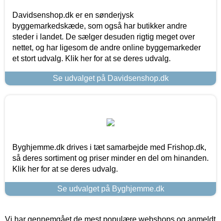
Davidsenshop.dk er en sønderjysk
byggemarkedskæde, som også har butikker andre
steder i landet. De sælger desuden rigtig meget over
nettet, og har ligesom de andre online byggemarkeder
et stort udvalg. Klik her for at se deres udvalg.
Se udvalget på Davidsenshop.dk
Byghjemme.dk drives i tæt samarbejde med Frishop.dk,
så deres sortiment og priser minder en del om hinanden.
Klik her for at se deres udvalg.
Se udvalget på Byghjemme.dk
Vi har gennemgået de mest populære webshops og anmeldt