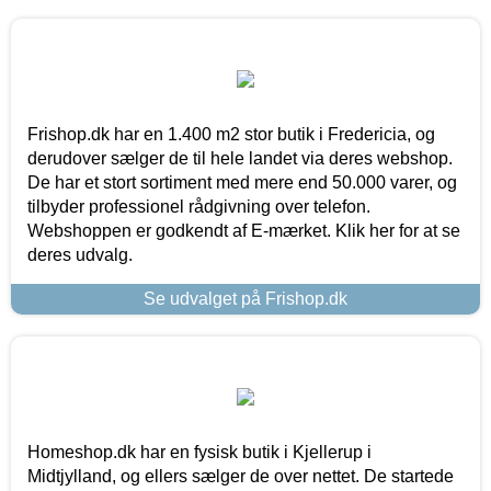
Frishop.dk har en 1.400 m2 stor butik i Fredericia, og
derudover sælger de til hele landet via deres webshop.
De har et stort sortiment med mere end 50.000 varer, og
tilbyder professionel rådgivning over telefon.
Webshoppen er godkendt af E-mærket. Klik her for at se
deres udvalg.
Se udvalget på Frishop.dk
Homeshop.dk har en fysisk butik i Kjellerup i
Midtjylland, og ellers sælger de over nettet. De startede