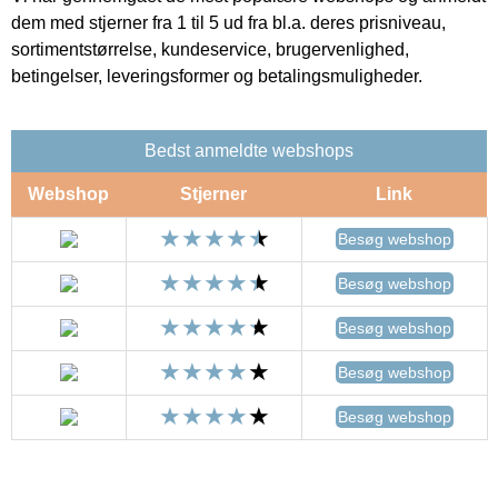
dem med stjerner fra 1 til 5 ud fra bl.a. deres prisniveau,
sortimentstørrelse, kundeservice, brugervenlighed,
betingelser, leveringsformer og betalingsmuligheder.
Bedst anmeldte webshops
Webshop
Stjerner
Link
Besøg webshop
Besøg webshop
Besøg webshop
Besøg webshop
Besøg webshop