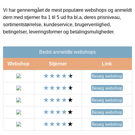
Vi har gennemgået de mest populære webshops og anmeldt
dem med stjerner fra 1 til 5 ud fra bl.a. deres prisniveau,
sortimentstørrelse, kundeservice, brugervenlighed,
betingelser, leveringsformer og betalingsmuligheder.
Bedst anmeldte webshops
Webshop
Stjerner
Link
Besøg webshop
Besøg webshop
Besøg webshop
Besøg webshop
Besøg webshop