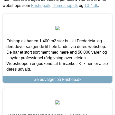
webshops som
Frishop.dk
,
Homeshop.dk
og
10-4.dk
.
Frishop.dk har en 1.400 m2 stor butik i Fredericia, og
derudover sælger de til hele landet via deres webshop.
De har et stort sortiment med mere end 50.000 varer, og
tilbyder professionel rådgivning over telefon.
Webshoppen er godkendt af E-mærket. Klik her for at se
deres udvalg.
Se udvalget på Frishop.dk