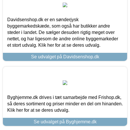
Davidsenshop.dk er en sønderjysk
byggemarkedskæde, som også har butikker andre
steder i landet. De sælger desuden rigtig meget over
nettet, og har ligesom de andre online byggemarkeder
et stort udvalg. Klik her for at se deres udvalg.
Se udvalget på Davidsenshop.dk
Byghjemme.dk drives i tæt samarbejde med Frishop.dk,
så deres sortiment og priser minder en del om hinanden.
Klik her for at se deres udvalg.
Se udvalget på Byghjemme.dk