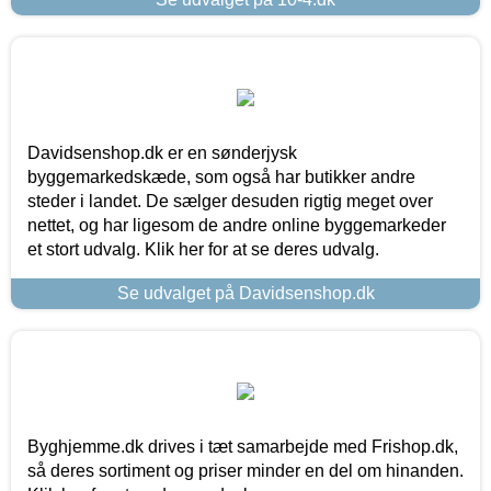
Davidsenshop.dk er en sønderjysk
byggemarkedskæde, som også har butikker andre
steder i landet. De sælger desuden rigtig meget over
nettet, og har ligesom de andre online byggemarkeder
et stort udvalg. Klik her for at se deres udvalg.
Se udvalget på Davidsenshop.dk
Byghjemme.dk drives i tæt samarbejde med Frishop.dk,
så deres sortiment og priser minder en del om hinanden.