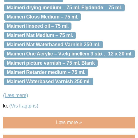
Maimeri drying medium – 75 ml. Flydende – 75 ml.
Maimeri Gloss Medium – 75 ml.
Maimeri linseed oil – 75 ml.
Maimeri Mat Medium – 75 ml.
Maimeri Mat Waterbased Varnish 250 ml.
Maimeri One Acrylic – Vælg imellem 3 stø… 12 x 20 ml.
Maimeri picture varnish – 75 ml. Blank
Maimeri Retarder medium – 75 ml.
Maimeri Waterbased Varnish 250 ml.
(Læs mere)
kr.
(Vis fragtpris)
Læs mere »