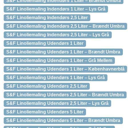
S&F Linoliemaling Indendørs 1 Liter – Brændt Umbra
S&F Linoliemaling Indendørs 1 Liter – Lys Grå
S&F Linoliemaling Indendørs 2,5 Liter
S&F Linoliemaling Indendørs 2,5 Liter – Brændt Umbra
S&F Linoliemaling Indendørs 2,5 Liter – Lys Grå
S&F Linoliemaling Udendørs 1 Liter
S&F Linoliemaling Udendørs 1 Liter – Brændt Umbra
S&F Linoliemaling Udendørs 1 Liter – Grå Mellem
S&F Linoliemaling Udendørs 1 Liter – Københavnerblå
S&F Linoliemaling Udendørs 1 Liter – Lys Grå
S&F Linoliemaling Udendørs 2,5 Liter
S&F Linoliemaling Udendørs 2,5 Liter – Brændt Umbra
S&F Linoliemaling Udendørs 2,5 Liter – Lys Grå
S&F Linoliemaling Udendørs 5 Liter
S&F Linoliemaling Udendørs 5 Liter – Brændt Umbra