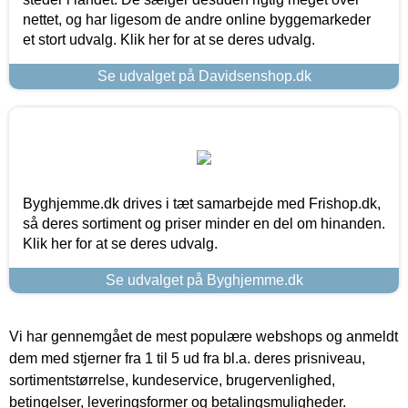
nettet, og har ligesom de andre online byggemarkeder
et stort udvalg. Klik her for at se deres udvalg.
Se udvalget på Davidsenshop.dk
Byghjemme.dk drives i tæt samarbejde med Frishop.dk,
så deres sortiment og priser minder en del om hinanden.
Klik her for at se deres udvalg.
Se udvalget på Byghjemme.dk
Vi har gennemgået de mest populære webshops og anmeldt
dem med stjerner fra 1 til 5 ud fra bl.a. deres prisniveau,
sortimentstørrelse, kundeservice, brugervenlighed,
betingelser, leveringsformer og betalingsmuligheder.