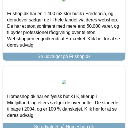
Frishop.dk har en 1.400 m2 stor butik i Fredericia, og
derudover sælger de til hele landet via deres webshop.
De har et stort sortiment med mere end 50.000 varer, og
tilbyder professionel rådgivning over telefon.
Webshoppen er godkendt af E-mærket. Klik her for at se
deres udvalg.
Se udvalget på Frishop.dk
Homeshop.dk har en fysisk butik i Kjellerup i
Midtjylland, og ellers sælger de over nettet. De startede
tilbage i 2004, og er 100 % danskejet. Klik her for at se
deres udvalg.
Se udvalget på Homeshop.dk