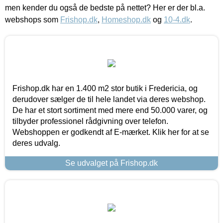
men kender du også de bedste på nettet? Her er der bl.a.
webshops som
Frishop.dk
,
Homeshop.dk
og
10-4.dk
.
Frishop.dk har en 1.400 m2 stor butik i Fredericia, og
derudover sælger de til hele landet via deres webshop.
De har et stort sortiment med mere end 50.000 varer, og
tilbyder professionel rådgivning over telefon.
Webshoppen er godkendt af E-mærket. Klik her for at se
deres udvalg.
Se udvalget på Frishop.dk