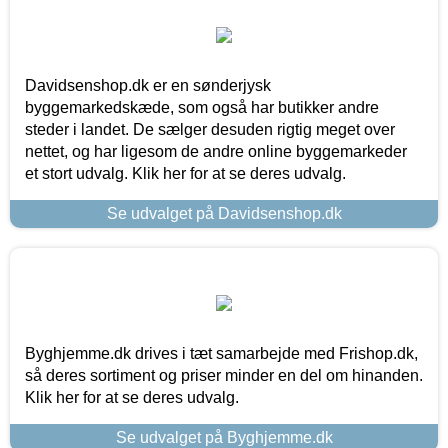
Davidsenshop.dk er en sønderjysk
byggemarkedskæde, som også har butikker andre
steder i landet. De sælger desuden rigtig meget over
nettet, og har ligesom de andre online byggemarkeder
et stort udvalg. Klik her for at se deres udvalg.
Se udvalget på Davidsenshop.dk
Byghjemme.dk drives i tæt samarbejde med Frishop.dk,
så deres sortiment og priser minder en del om hinanden.
Klik her for at se deres udvalg.
Se udvalget på Byghjemme.dk