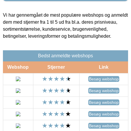
Vi har gennemgået de mest populære webshops og anmeldt
dem med stjerner fra 1 til 5 ud fra bl.a. deres prisniveau,
sortimentstørrelse, kundeservice, brugervenlighed,
betingelser, leveringsformer og betalingsmuligheder.
Bedst anmeldte webshops
Webshop
Stjerner
Link
Besøg webshop
Besøg webshop
Besøg webshop
Besøg webshop
Besøg webshop