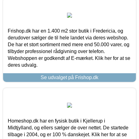
Frishop.dk har en 1.400 m2 stor butik i Fredericia, og
derudover sælger de til hele landet via deres webshop.
De har et stort sortiment med mere end 50.000 varer, og
tilbyder professionel rådgivning over telefon.
Webshoppen er godkendt af E-mærket. Klik her for at se
deres udvalg.
Se udvalget på Frishop.dk
Homeshop.dk har en fysisk butik i Kjellerup i
Midtjylland, og ellers sælger de over nettet. De startede
tilbage i 2004, og er 100 % danskejet. Klik her for at se