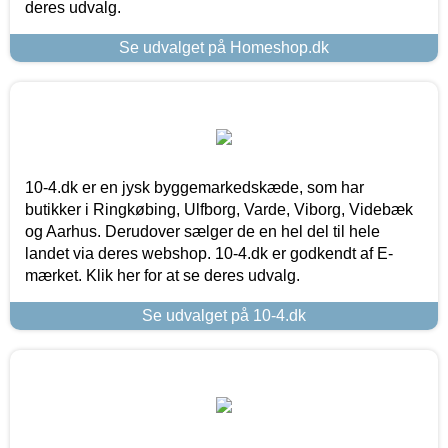
deres udvalg.
Se udvalget på Homeshop.dk
10-4.dk er en jysk byggemarkedskæde, som har
butikker i Ringkøbing, Ulfborg, Varde, Viborg, Videbæk
og Aarhus. Derudover sælger de en hel del til hele
landet via deres webshop. 10-4.dk er godkendt af E-
mærket. Klik her for at se deres udvalg.
Se udvalget på 10-4.dk