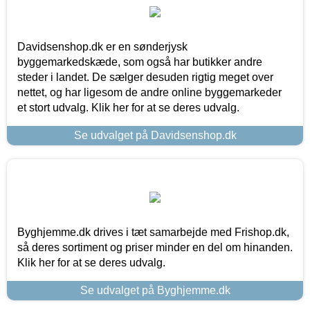
Davidsenshop.dk er en sønderjysk
byggemarkedskæde, som også har butikker andre
steder i landet. De sælger desuden rigtig meget over
nettet, og har ligesom de andre online byggemarkeder
et stort udvalg. Klik her for at se deres udvalg.
Se udvalget på Davidsenshop.dk
Byghjemme.dk drives i tæt samarbejde med Frishop.dk,
så deres sortiment og priser minder en del om hinanden.
Klik her for at se deres udvalg.
Se udvalget på Byghjemme.dk