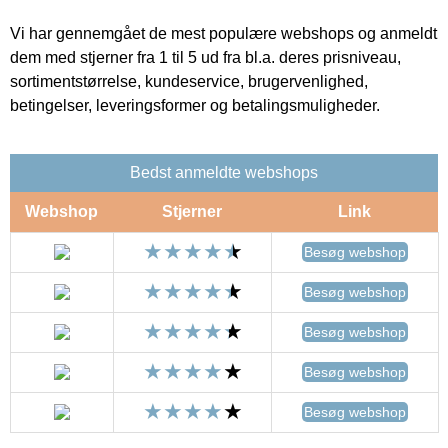
Vi har gennemgået de mest populære webshops og anmeldt
dem med stjerner fra 1 til 5 ud fra bl.a. deres prisniveau,
sortimentstørrelse, kundeservice, brugervenlighed,
betingelser, leveringsformer og betalingsmuligheder.
Bedst anmeldte webshops
Webshop
Stjerner
Link
Besøg webshop
Besøg webshop
Besøg webshop
Besøg webshop
Besøg webshop