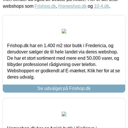
webshops som
Frishop.dk
,
Homeshop.dk
og
10-4.dk
.
Frishop.dk har en 1.400 m2 stor butik i Fredericia, og
derudover sælger de til hele landet via deres webshop.
De har et stort sortiment med mere end 50.000 varer, og
tilbyder professionel rådgivning over telefon.
Webshoppen er godkendt af E-mærket. Klik her for at se
deres udvalg.
Se udvalget på Frishop.dk