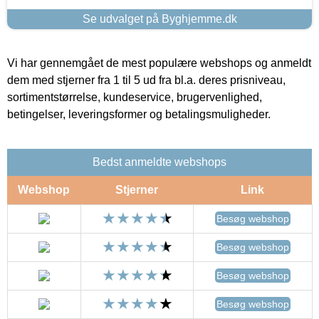
Se udvalget på Byghjemme.dk
Vi har gennemgået de mest populære webshops og anmeldt
dem med stjerner fra 1 til 5 ud fra bl.a. deres prisniveau,
sortimentstørrelse, kundeservice, brugervenlighed,
betingelser, leveringsformer og betalingsmuligheder.
Bedst anmeldte webshops
Webshop
Stjerner
Link
Besøg webshop
Besøg webshop
Besøg webshop
Besøg webshop