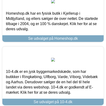
Homeshop.dk har en fysisk butik i Kjellerup i
Midtjylland, og ellers sælger de over nettet. De startede
tilbage i 2004, og er 100 % danskejet. Klik her for at se
deres udvalg.
Se udvalget på Homeshop.dk
10-4.dk er en jysk byggemarkedskæde, som har
butikker i Ringkøbing, Ulfborg, Varde, Viborg, Videbæk
og Aarhus. Derudover sælger de en hel del til hele
landet via deres webshop. 10-4.dk er godkendt af E-
mærket. Klik her for at se deres udvalg.
Se udvalget på 10-4.dk