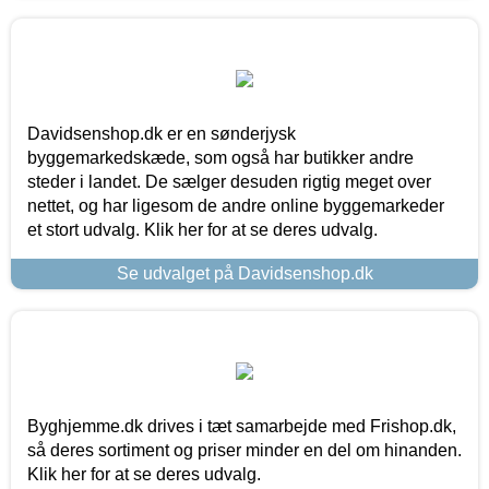
Davidsenshop.dk er en sønderjysk
byggemarkedskæde, som også har butikker andre
steder i landet. De sælger desuden rigtig meget over
nettet, og har ligesom de andre online byggemarkeder
et stort udvalg. Klik her for at se deres udvalg.
Se udvalget på Davidsenshop.dk
Byghjemme.dk drives i tæt samarbejde med Frishop.dk,
så deres sortiment og priser minder en del om hinanden.
Klik her for at se deres udvalg.