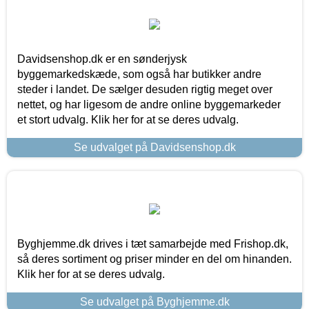
Davidsenshop.dk er en sønderjysk
byggemarkedskæde, som også har butikker andre
steder i landet. De sælger desuden rigtig meget over
nettet, og har ligesom de andre online byggemarkeder
et stort udvalg. Klik her for at se deres udvalg.
Se udvalget på Davidsenshop.dk
Byghjemme.dk drives i tæt samarbejde med Frishop.dk,
så deres sortiment og priser minder en del om hinanden.
Klik her for at se deres udvalg.
Se udvalget på Byghjemme.dk