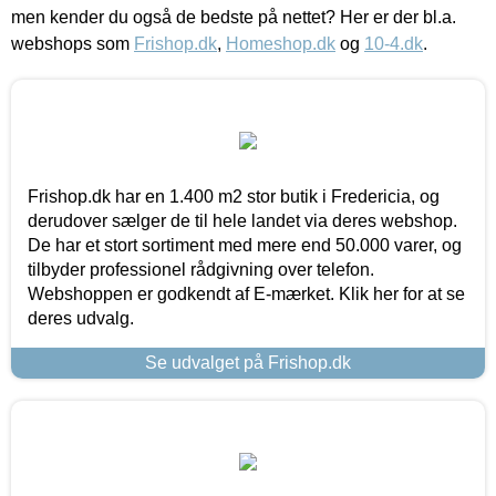
men kender du også de bedste på nettet? Her er der bl.a.
webshops som
Frishop.dk
,
Homeshop.dk
og
10-4.dk
.
Frishop.dk har en 1.400 m2 stor butik i Fredericia, og
derudover sælger de til hele landet via deres webshop.
De har et stort sortiment med mere end 50.000 varer, og
tilbyder professionel rådgivning over telefon.
Webshoppen er godkendt af E-mærket. Klik her for at se
deres udvalg.
Se udvalget på Frishop.dk