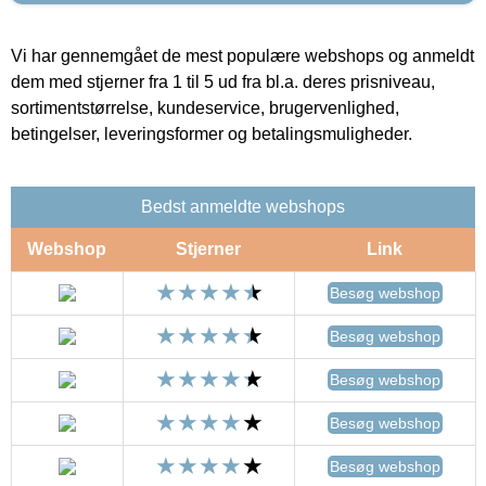
Vi har gennemgået de mest populære webshops og anmeldt
dem med stjerner fra 1 til 5 ud fra bl.a. deres prisniveau,
sortimentstørrelse, kundeservice, brugervenlighed,
betingelser, leveringsformer og betalingsmuligheder.
Bedst anmeldte webshops
Webshop
Stjerner
Link
Besøg webshop
Besøg webshop
Besøg webshop
Besøg webshop
Besøg webshop