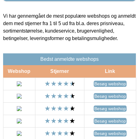
Vi har gennemgået de mest populære webshops og anmeldt
dem med stjerner fra 1 til 5 ud fra bl.a. deres prisniveau,
sortimentstørrelse, kundeservice, brugervenlighed,
betingelser, leveringsformer og betalingsmuligheder.
Bedst anmeldte webshops
Webshop
Stjerner
Link
Besøg webshop
Besøg webshop
Besøg webshop
Besøg webshop
Besøg webshop