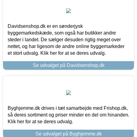
Davidsenshop.dk er en sønderjysk
byggemarkedskæde, som også har butikker andre
steder i landet. De sælger desuden rigtig meget over
nettet, og har ligesom de andre online byggemarkeder
et stort udvalg. Klik her for at se deres udvalg.
Se udvalget på Davidsenshop.dk
Byghjemme.dk drives i tæt samarbejde med Frishop.dk,
så deres sortiment og priser minder en del om hinanden.
Klik her for at se deres udvalg.
Se udvalget på Byghjemme.dk