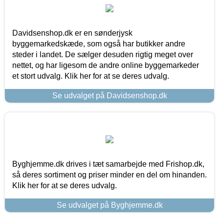
Davidsenshop.dk er en sønderjysk
byggemarkedskæde, som også har butikker andre
steder i landet. De sælger desuden rigtig meget over
nettet, og har ligesom de andre online byggemarkeder
et stort udvalg. Klik her for at se deres udvalg.
Se udvalget på Davidsenshop.dk
Byghjemme.dk drives i tæt samarbejde med Frishop.dk,
så deres sortiment og priser minder en del om hinanden.
Klik her for at se deres udvalg.
Se udvalget på Byghjemme.dk