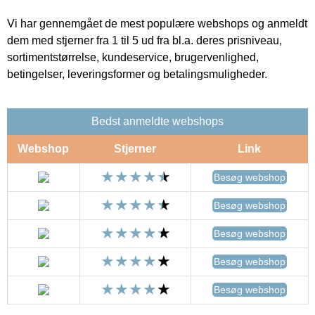
Vi har gennemgået de mest populære webshops og anmeldt
dem med stjerner fra 1 til 5 ud fra bl.a. deres prisniveau,
sortimentstørrelse, kundeservice, brugervenlighed,
betingelser, leveringsformer og betalingsmuligheder.
Bedst anmeldte webshops
Webshop
Stjerner
Link
Besøg webshop
Besøg webshop
Besøg webshop
Besøg webshop
Besøg webshop