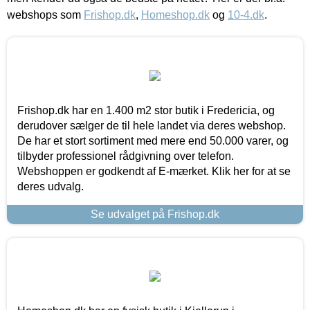
webshops som
Frishop.dk
,
Homeshop.dk
og
10-4.dk
.
Frishop.dk har en 1.400 m2 stor butik i Fredericia, og
derudover sælger de til hele landet via deres webshop.
De har et stort sortiment med mere end 50.000 varer, og
tilbyder professionel rådgivning over telefon.
Webshoppen er godkendt af E-mærket. Klik her for at se
deres udvalg.
Se udvalget på Frishop.dk