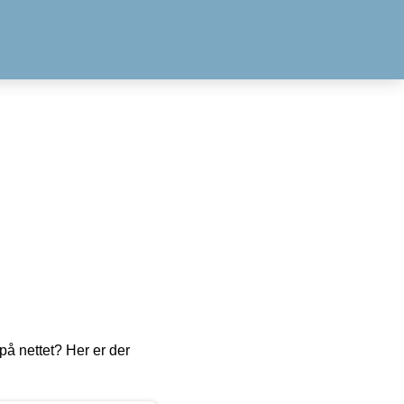
å nettet? Her er der