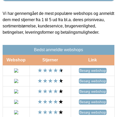
Vi har gennemgået de mest populære webshops og anmeldt
dem med stjerner fra 1 til 5 ud fra bl.a. deres prisniveau,
sortimentstørrelse, kundeservice, brugervenlighed,
betingelser, leveringsformer og betalingsmuligheder.
Bedst anmeldte webshops
Webshop
Stjerner
Link
Besøg webshop
Besøg webshop
Besøg webshop
Besøg webshop
Besøg webshop