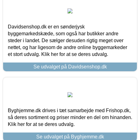
Davidsenshop.dk er en sønderjysk
byggemarkedskæde, som også har butikker andre
steder i landet. De sælger desuden rigtig meget over
nettet, og har ligesom de andre online byggemarkeder
et stort udvalg. Klik her for at se deres udvalg.
Se udvalget på Davidsenshop.dk
Byghjemme.dk drives i tæt samarbejde med Frishop.dk,
så deres sortiment og priser minder en del om hinanden.
Klik her for at se deres udvalg.
Se udvalget på Byghjemme.dk