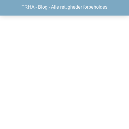
TRHA -
Blog
- Alle rettigheder forbeholdes