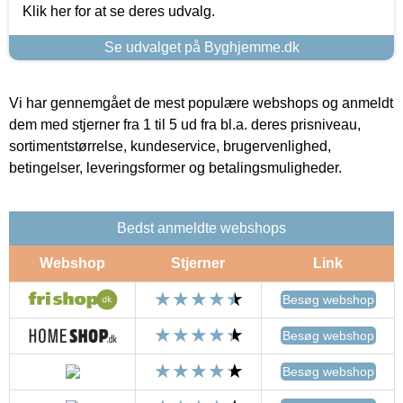
Klik her for at se deres udvalg.
Se udvalget på Byghjemme.dk
Vi har gennemgået de mest populære webshops og anmeldt
dem med stjerner fra 1 til 5 ud fra bl.a. deres prisniveau,
sortimentstørrelse, kundeservice, brugervenlighed,
betingelser, leveringsformer og betalingsmuligheder.
Bedst anmeldte webshops
Webshop
Stjerner
Link
Besøg webshop
Besøg webshop
Besøg webshop