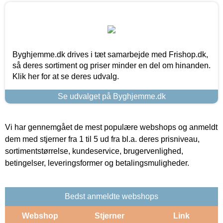
Byghjemme.dk drives i tæt samarbejde med Frishop.dk,
så deres sortiment og priser minder en del om hinanden.
Klik her for at se deres udvalg.
Se udvalget på Byghjemme.dk
Vi har gennemgået de mest populære webshops og anmeldt
dem med stjerner fra 1 til 5 ud fra bl.a. deres prisniveau,
sortimentstørrelse, kundeservice, brugervenlighed,
betingelser, leveringsformer og betalingsmuligheder.
Bedst anmeldte webshops
Webshop
Stjerner
Link