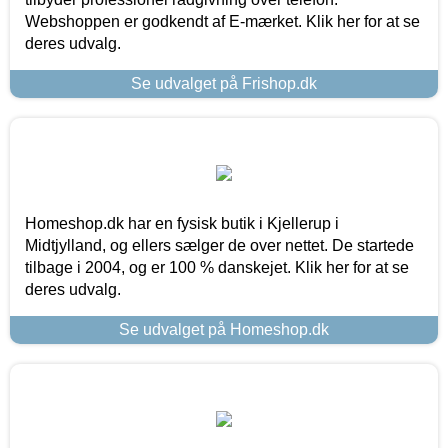
Webshoppen er godkendt af E-mærket. Klik her for at se
deres udvalg.
Se udvalget på Frishop.dk
Homeshop.dk har en fysisk butik i Kjellerup i
Midtjylland, og ellers sælger de over nettet. De startede
tilbage i 2004, og er 100 % danskejet. Klik her for at se
deres udvalg.
Se udvalget på Homeshop.dk