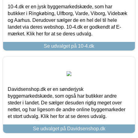
10-4.dk er en jysk byggemarkedskæde, som har
butikker i Ringkøbing, Ulfborg, Varde, Viborg, Videbæk
og Aarhus. Derudover sælger de en hel del til hele
landet via deres webshop. 10-4.dk er godkendt af E-
mærket. Klik her for at se deres udvalg.
Se udvalget på 10-4.dk
Davidsenshop.dk er en sønderjysk
byggemarkedskæde, som også har butikker andre
steder i landet. De sælger desuden rigtig meget over
nettet, og har ligesom de andre online byggemarkeder
et stort udvalg. Klik her for at se deres udvalg.
Se udvalget på Davidsenshop.dk