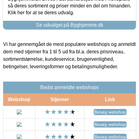
så deres sortiment og priser minder en del om hinanden.
Klik her for at se deres udvalg.
Se udvalget på Byghjemme.dk
Vi har gennemgået de mest populære webshops og anmeldt
dem med stjerner fra 1 til 5 ud fra bl.a. deres prisniveau,
sortimentstørrelse, kundeservice, brugervenlighed,
betingelser, leveringsformer og betalingsmuligheder.
Bedst anmeldte webshops
Webshop
Stjerner
Link
Besøg webshop
Besøg webshop
Besøg webshop