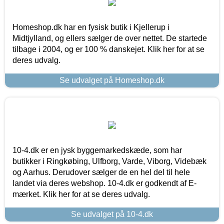
Homeshop.dk har en fysisk butik i Kjellerup i
Midtjylland, og ellers sælger de over nettet. De startede
tilbage i 2004, og er 100 % danskejet. Klik her for at se
deres udvalg.
Se udvalget på Homeshop.dk
10-4.dk er en jysk byggemarkedskæde, som har
butikker i Ringkøbing, Ulfborg, Varde, Viborg, Videbæk
og Aarhus. Derudover sælger de en hel del til hele
landet via deres webshop. 10-4.dk er godkendt af E-
mærket. Klik her for at se deres udvalg.
Se udvalget på 10-4.dk