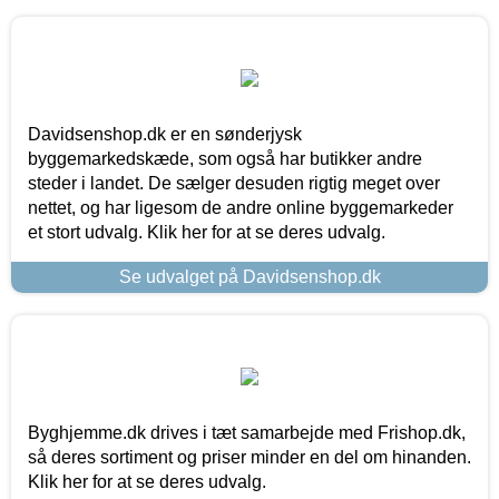
Davidsenshop.dk er en sønderjysk
byggemarkedskæde, som også har butikker andre
steder i landet. De sælger desuden rigtig meget over
nettet, og har ligesom de andre online byggemarkeder
et stort udvalg. Klik her for at se deres udvalg.
Se udvalget på Davidsenshop.dk
Byghjemme.dk drives i tæt samarbejde med Frishop.dk,
så deres sortiment og priser minder en del om hinanden.
Klik her for at se deres udvalg.