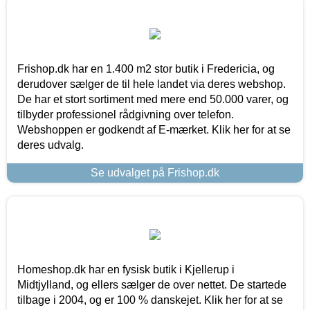
Frishop.dk har en 1.400 m2 stor butik i Fredericia, og
derudover sælger de til hele landet via deres webshop.
De har et stort sortiment med mere end 50.000 varer, og
tilbyder professionel rådgivning over telefon.
Webshoppen er godkendt af E-mærket. Klik her for at se
deres udvalg.
Se udvalget på Frishop.dk
Homeshop.dk har en fysisk butik i Kjellerup i
Midtjylland, og ellers sælger de over nettet. De startede
tilbage i 2004, og er 100 % danskejet. Klik her for at se