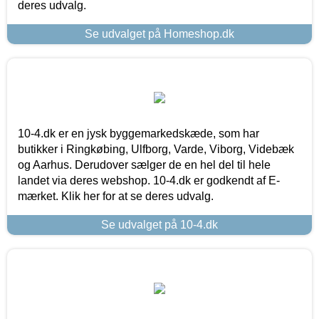
deres udvalg.
Se udvalget på Homeshop.dk
10-4.dk er en jysk byggemarkedskæde, som har
butikker i Ringkøbing, Ulfborg, Varde, Viborg, Videbæk
og Aarhus. Derudover sælger de en hel del til hele
landet via deres webshop. 10-4.dk er godkendt af E-
mærket. Klik her for at se deres udvalg.
Se udvalget på 10-4.dk