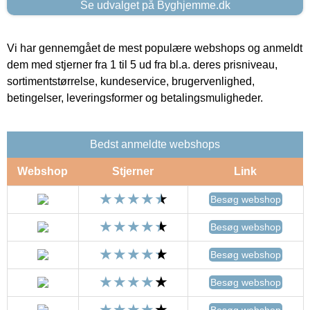
Se udvalget på Byghjemme.dk
Vi har gennemgået de mest populære webshops og anmeldt
dem med stjerner fra 1 til 5 ud fra bl.a. deres prisniveau,
sortimentstørrelse, kundeservice, brugervenlighed,
betingelser, leveringsformer og betalingsmuligheder.
Bedst anmeldte webshops
Webshop
Stjerner
Link
Besøg webshop
Besøg webshop
Besøg webshop
Besøg webshop
Besøg webshop