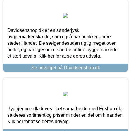
Davidsenshop.dk er en sønderjysk
byggemarkedskæde, som også har butikker andre
steder i landet. De sælger desuden rigtig meget over
nettet, og har ligesom de andre online byggemarkeder
et stort udvalg. Klik her for at se deres udvalg.
Se udvalget på Davidsenshop.dk
Byghjemme.dk drives i tæt samarbejde med Frishop.dk,
så deres sortiment og priser minder en del om hinanden.
Klik her for at se deres udvalg.