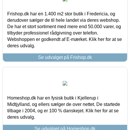
Frishop.dk har en 1.400 m2 stor butik i Fredericia, og
derudover sælger de til hele landet via deres webshop.
De har et stort sortiment med mere end 50.000 varer, og
tilbyder professionel rådgivning over telefon.
Webshoppen er godkendt af E-mærket. Klik her for at se
deres udvalg.
Se udvalget på Frishop.dk
Homeshop.dk har en fysisk butik i Kjellerup i
Midtjylland, og ellers sælger de over nettet. De startede
tilbage i 2004, og er 100 % danskejet. Klik her for at se
deres udvalg.
Se udvalget på Homeshop.dk