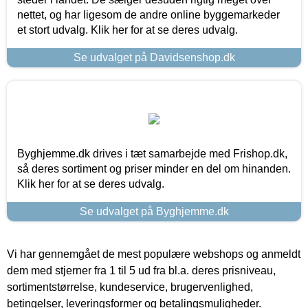
nettet, og har ligesom de andre online byggemarkeder
et stort udvalg. Klik her for at se deres udvalg.
Se udvalget på Davidsenshop.dk
Byghjemme.dk drives i tæt samarbejde med Frishop.dk,
så deres sortiment og priser minder en del om hinanden.
Klik her for at se deres udvalg.
Se udvalget på Byghjemme.dk
Vi har gennemgået de mest populære webshops og anmeldt
dem med stjerner fra 1 til 5 ud fra bl.a. deres prisniveau,
sortimentstørrelse, kundeservice, brugervenlighed,
betingelser, leveringsformer og betalingsmuligheder.