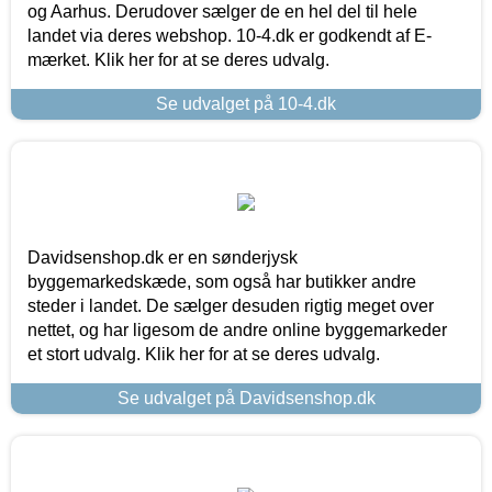
og Aarhus. Derudover sælger de en hel del til hele
landet via deres webshop. 10-4.dk er godkendt af E-
mærket. Klik her for at se deres udvalg.
Se udvalget på 10-4.dk
Davidsenshop.dk er en sønderjysk
byggemarkedskæde, som også har butikker andre
steder i landet. De sælger desuden rigtig meget over
nettet, og har ligesom de andre online byggemarkeder
et stort udvalg. Klik her for at se deres udvalg.
Se udvalget på Davidsenshop.dk