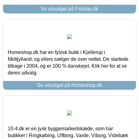
Se udvalget på Frishop.dk
Homeshop.dk har en fysisk butik i Kjellerup i
Midtjylland, og ellers sælger de over nettet. De startede
tilbage i 2004, og er 100 % danskejet. Klik her for at se
deres udvalg.
Se udvalget på Homeshop.dk
10-4.dk er en jysk byggemarkedskæde, som har
butikker i Ringkøbing, Ulfborg, Varde, Viborg, Videbæk