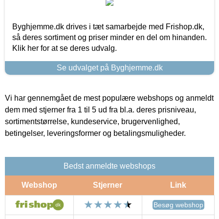
Byghjemme.dk drives i tæt samarbejde med Frishop.dk,
så deres sortiment og priser minder en del om hinanden.
Klik her for at se deres udvalg.
Se udvalget på Byghjemme.dk
Vi har gennemgået de mest populære webshops og anmeldt
dem med stjerner fra 1 til 5 ud fra bl.a. deres prisniveau,
sortimentstørrelse, kundeservice, brugervenlighed,
betingelser, leveringsformer og betalingsmuligheder.
Bedst anmeldte webshops
Webshop
Stjerner
Link
Besøg webshop