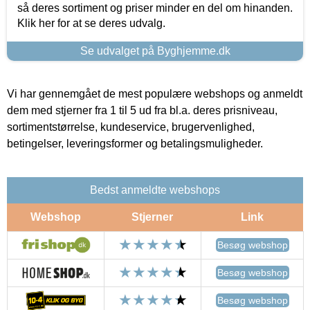
så deres sortiment og priser minder en del om hinanden.
Klik her for at se deres udvalg.
Se udvalget på Byghjemme.dk
Vi har gennemgået de mest populære webshops og anmeldt
dem med stjerner fra 1 til 5 ud fra bl.a. deres prisniveau,
sortimentstørrelse, kundeservice, brugervenlighed,
betingelser, leveringsformer og betalingsmuligheder.
Bedst anmeldte webshops
Webshop
Stjerner
Link
Besøg webshop
Besøg webshop
Besøg webshop