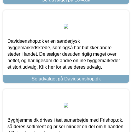
Davidsenshop.dk er en sønderjysk
byggemarkedskæde, som også har butikker andre
steder i landet. De sælger desuden rigtig meget over
nettet, og har ligesom de andre online byggemarkeder
et stort udvalg. Klik her for at se deres udvalg.
Se udvalget på Davidsenshop.dk
Byghjemme.dk drives i tæt samarbejde med Frishop.dk,
så deres sortiment og priser minder en del om hinanden.