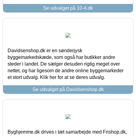
Se udvalget på 10-4.dk
Davidsenshop.dk er en sønderjysk
byggemarkedskæde, som også har butikker andre
steder i landet. De sælger desuden rigtig meget over
nettet, og har ligesom de andre online byggemarkeder
et stort udvalg. Klik her for at se deres udvalg.
Se udvalget på Davidsenshop.dk
Byghjemme.dk drives i tæt samarbejde med Frishop.dk,