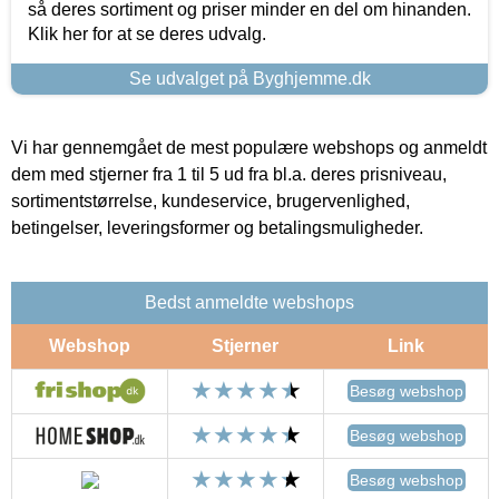
så deres sortiment og priser minder en del om hinanden.
Klik her for at se deres udvalg.
Se udvalget på Byghjemme.dk
Vi har gennemgået de mest populære webshops og anmeldt
dem med stjerner fra 1 til 5 ud fra bl.a. deres prisniveau,
sortimentstørrelse, kundeservice, brugervenlighed,
betingelser, leveringsformer og betalingsmuligheder.
Bedst anmeldte webshops
Webshop
Stjerner
Link
Besøg webshop
Besøg webshop
Besøg webshop